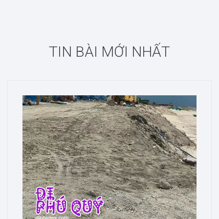
TIN BÀI MỚI NHẤT