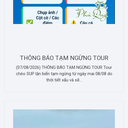
THÔNG BÁO TẠM NGỪNG TOUR
(07/08/2026) THÔNG BÁO TẠM NGỪNG TOUR Tour
chèo SUP lặn biển tạm ngừng từ ngày mai 08/08 do
thời tiết xấu và sẽ...