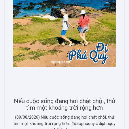
Nếu cuộc sống đang hơi chật chội, thử
tìm một khoảng trời rộng hơn
(09/08/2026) Nếu cuộc sống đang hơi chật chội, thử
tìm một khoảng trời rộng hơn. #daophuquy #diphuquy