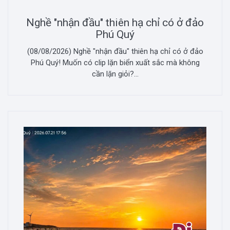
Nghề "nhận đầu" thiên hạ chỉ có ở đảo
Phú Quý
(08/08/2026) Nghề "nhận đầu" thiên hạ chỉ có ở đảo
Phú Quý! Muốn có clip lặn biển xuất sắc mà không
cần lặn giỏi?...