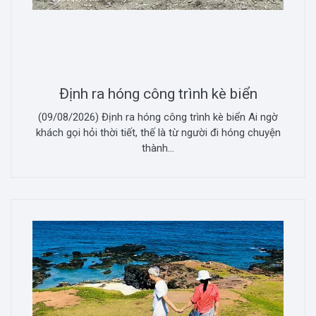
Định ra hóng công trình kè biển
(09/08/2026) Định ra hóng công trình kè biển Ai ngờ
khách gọi hỏi thời tiết, thế là từ người đi hóng chuyện
thành...