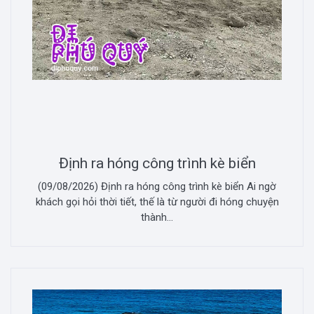
Định ra hóng công trình kè biển
(09/08/2026) Định ra hóng công trình kè biển Ai ngờ
khách gọi hỏi thời tiết, thế là từ người đi hóng chuyện
thành...