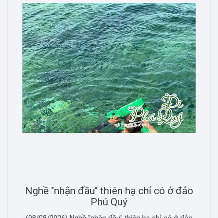
Nghề "nhận đầu" thiên hạ chỉ có ở đảo
Phú Quý