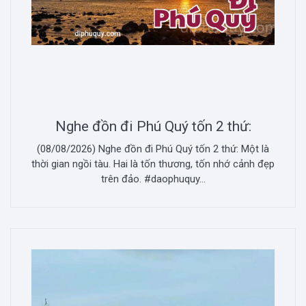
Nghe đồn đi Phú Quý tốn 2 thứ:
(08/08/2026) Nghe đồn đi Phú Quý tốn 2 thứ: Một là
thời gian ngồi tàu. Hai là tốn thương, tốn nhớ cảnh đẹp
trên đảo. #daophuquy...