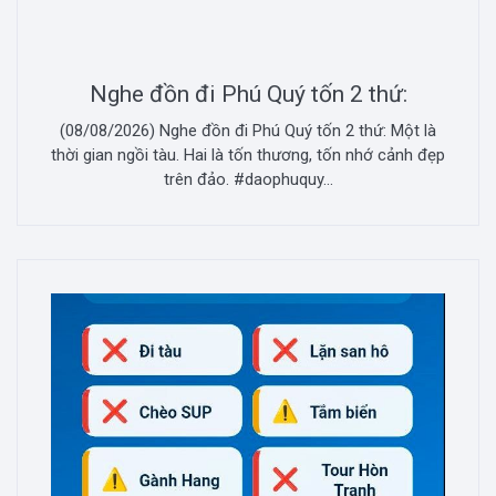
Nghe đồn đi Phú Quý tốn 2 thứ:
(08/08/2026) Nghe đồn đi Phú Quý tốn 2 thứ: Một là
thời gian ngồi tàu. Hai là tốn thương, tốn nhớ cảnh đẹp
trên đảo. #daophuquy...