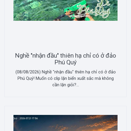
Nghề "nhận đầu" thiên hạ chỉ có ở đảo
Phú Quý
(08/08/2026) Nghề "nhận đầu" thiên hạ chỉ có ở đảo
Phú Quý! Muốn có clip lặn biển xuất sắc mà không
cần lặn giỏi?...