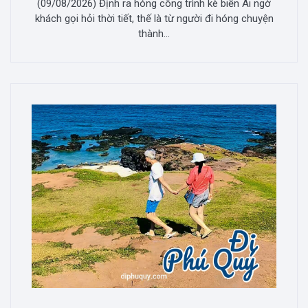
(09/08/2026) Định ra hóng công trình kè biển Ai ngờ
khách gọi hỏi thời tiết, thế là từ người đi hóng chuyện
thành...