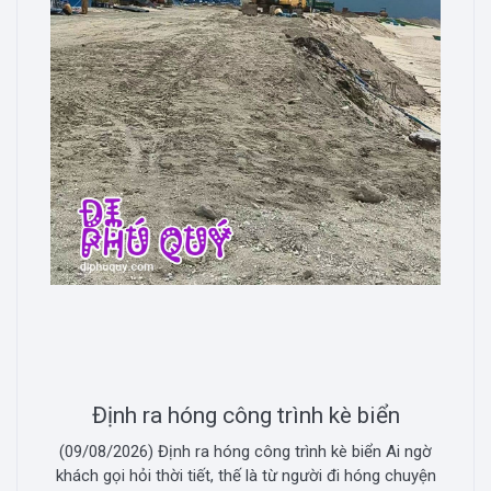
Định ra hóng công trình kè biển
(09/08/2026) Định ra hóng công trình kè biển Ai ngờ
khách gọi hỏi thời tiết, thế là từ người đi hóng chuyện