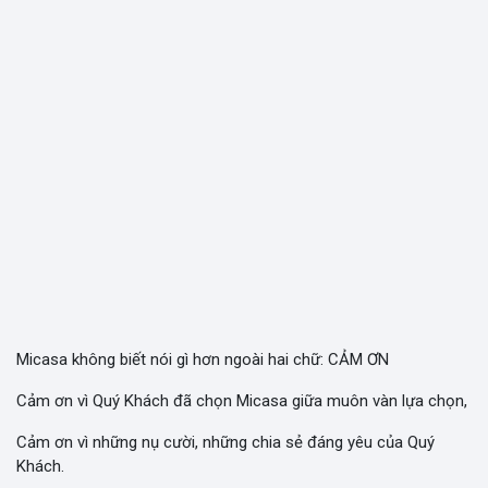
Micasa không biết nói gì hơn ngoài hai chữ: CẢM ƠN
Cảm ơn vì Quý Khách đã chọn Micasa giữa muôn vàn lựa chọn,
Cảm ơn vì những nụ cười, những chia sẻ đáng yêu của Quý
Khách.