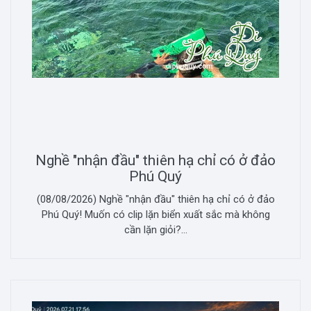
Nghề "nhận đầu" thiên hạ chỉ có ở đảo
Phú Quý
(08/08/2026) Nghề "nhận đầu" thiên hạ chỉ có ở đảo
Phú Quý! Muốn có clip lặn biển xuất sắc mà không
cần lặn giỏi?...