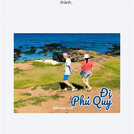
thành...