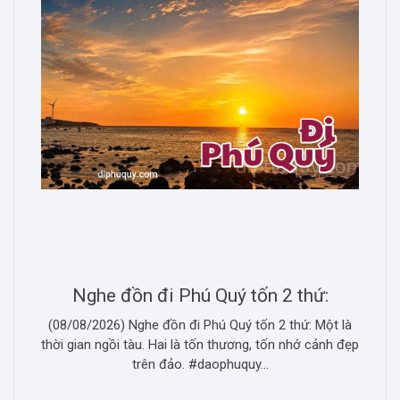
Nghe đồn đi Phú Quý tốn 2 thứ:
(08/08/2026) Nghe đồn đi Phú Quý tốn 2 thứ: Một là
thời gian ngồi tàu. Hai là tốn thương, tốn nhớ cảnh đẹp
trên đảo. #daophuquy...