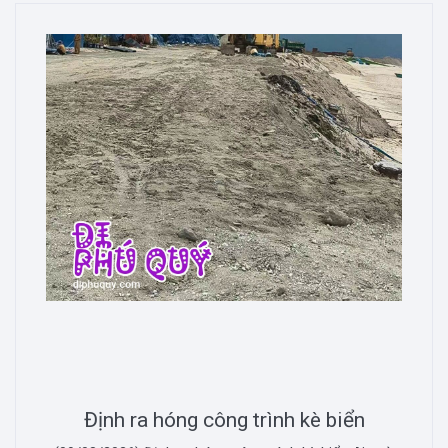
Định ra hóng công trình kè biển