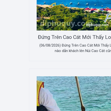
Đứng Trên Cao Cát Mới Thấy L
(06/08/2026) Đứng Trên Cao Cát Mới Thấy 
nào dẫn khách lên Núi Cao Cát cũng