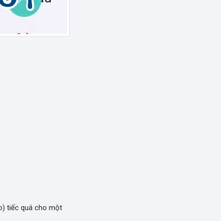
) tiếc quá cho một