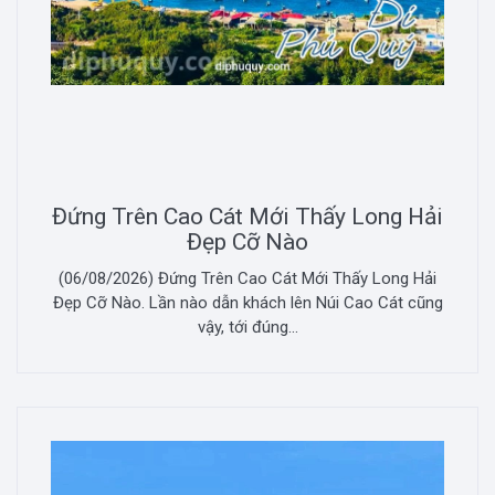
Đứng Trên Cao Cát Mới Thấy Long Hải
Đẹp Cỡ Nào
(06/08/2026) Đứng Trên Cao Cát Mới Thấy Long Hải
Đẹp Cỡ Nào. Lần nào dẫn khách lên Núi Cao Cát cũng
vậy, tới đúng...