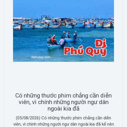
Có những thước phim chẳng cần diễn
viên, vì chính những người ngư dân
ngoài kia đã
(05/08/2026) Có những thước phim chẳng cần diễn
viên, vì chính những người ngư dân ngoài kia đã kể nên