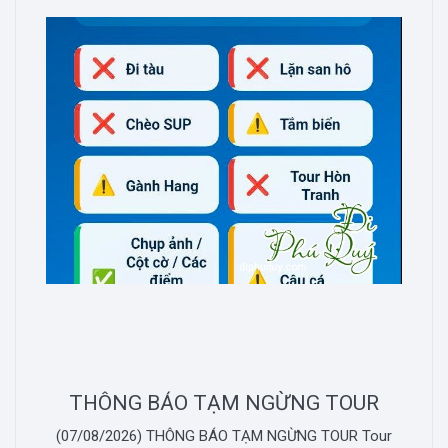
THÔNG BÁO TẠM NGỪNG TOUR
(07/08/2026) THÔNG BÁO TẠM NGỪNG TOUR Tour