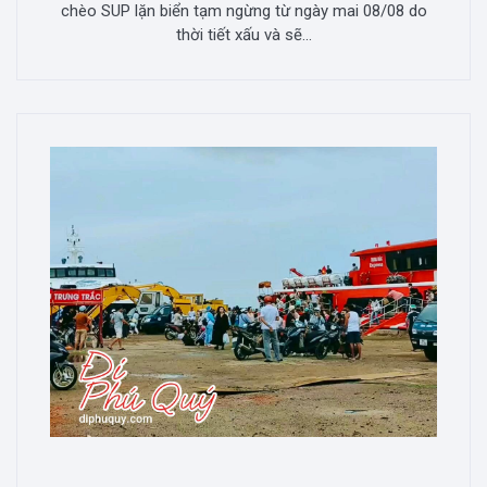
chèo SUP lặn biển tạm ngừng từ ngày mai 08/08 do
thời tiết xấu và sẽ...