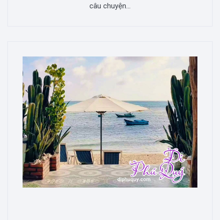
câu chuyện...