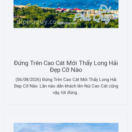
Đứng Trên Cao Cát Mới Thấy Long Hải
Đẹp Cỡ Nào
(06/08/2026) Đứng Trên Cao Cát Mới Thấy Long Hải
Đẹp Cỡ Nào. Lần nào dẫn khách lên Núi Cao Cát cũng
vậy, tới đúng...