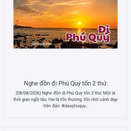
Nghe đồn đi Phú Quý tốn 2 thứ:
(08/08/2026) Nghe đồn đi Phú Quý tốn 2 thứ: Một là
thời gian ngồi tàu. Hai là tốn thương, tốn nhớ cảnh đẹp
trên đảo. #daophuquy...