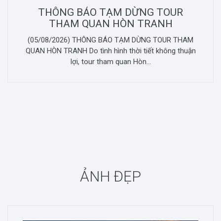
THÔNG BÁO TẠM DỪNG TOUR
THAM QUAN HÒN TRANH
(05/08/2026) THÔNG BÁO TẠM DỪNG TOUR THAM
QUAN HÒN TRANH Do tình hình thời tiết không thuận
lợi, tour tham quan Hòn...
ẢNH ĐẸP