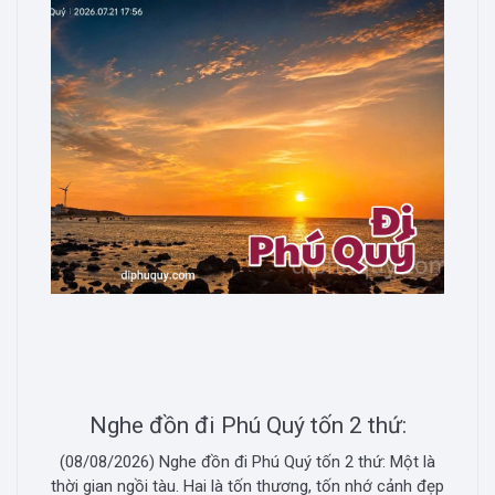
Nghe đồn đi Phú Quý tốn 2 thứ:
(08/08/2026) Nghe đồn đi Phú Quý tốn 2 thứ: Một là
thời gian ngồi tàu. Hai là tốn thương, tốn nhớ cảnh đẹp