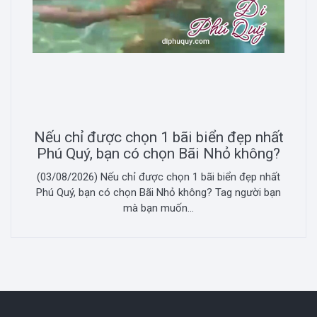
Nếu chỉ được chọn 1 bãi biển đẹp nhất
Phú Quý, bạn có chọn Bãi Nhỏ không?
(03/08/2026) Nếu chỉ được chọn 1 bãi biển đẹp nhất
Phú Quý, bạn có chọn Bãi Nhỏ không? Tag người bạn
mà bạn muốn...