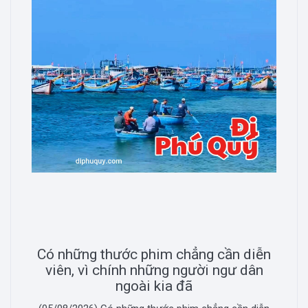
Có những thước phim chẳng cần diễn
viên, vì chính những người ngư dân
ngoài kia đã