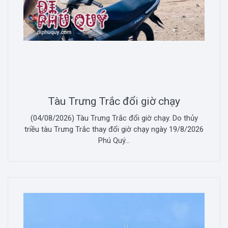
Tàu Trưng Trắc đổi giờ chạy
(04/08/2026) Tàu Trưng Trắc đổi giờ chạy. Do thủy
triều tàu Trưng Trắc thay đổi giờ chạy ngày 19/8/2026
Phú Quý...