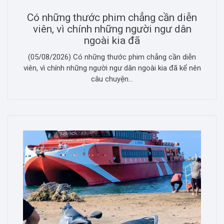
Có những thước phim chẳng cần diễn
viên, vì chính những người ngư dân
ngoài kia đã
(05/08/2026) Có những thước phim chẳng cần diễn
viên, vì chính những người ngư dân ngoài kia đã kể nên
câu chuyện...