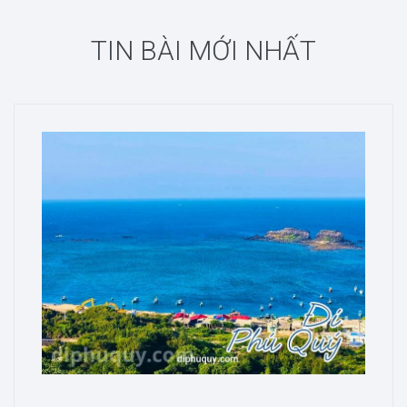
TIN BÀI MỚI NHẤT