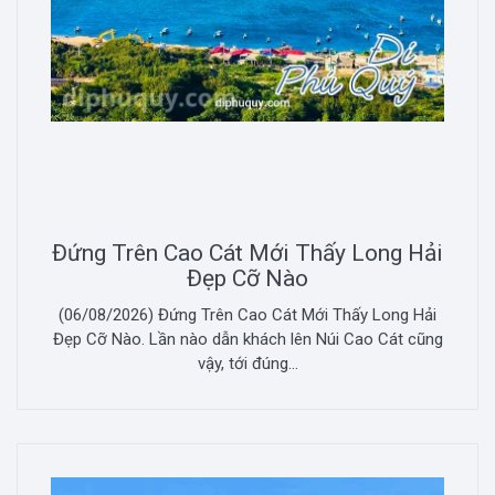
Đứng Trên Cao Cát Mới Thấy Long Hải
Đẹp Cỡ Nào
(06/08/2026) Đứng Trên Cao Cát Mới Thấy Long Hải
Đẹp Cỡ Nào. Lần nào dẫn khách lên Núi Cao Cát cũng
vậy, tới đúng...