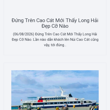
Đứng Trên Cao Cát Mới Thấy Long Hải
Đẹp Cỡ Nào
(06/08/2026) Đứng Trên Cao Cát Mới Thấy Long Hải
Đẹp Cỡ Nào. Lần nào dẫn khách lên Núi Cao Cát cũng
vậy, tới đúng...