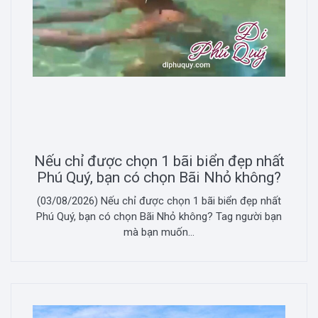
Nếu chỉ được chọn 1 bãi biển đẹp nhất
Phú Quý, bạn có chọn Bãi Nhỏ không?
(03/08/2026) Nếu chỉ được chọn 1 bãi biển đẹp nhất
Phú Quý, bạn có chọn Bãi Nhỏ không? Tag người bạn
mà bạn muốn...