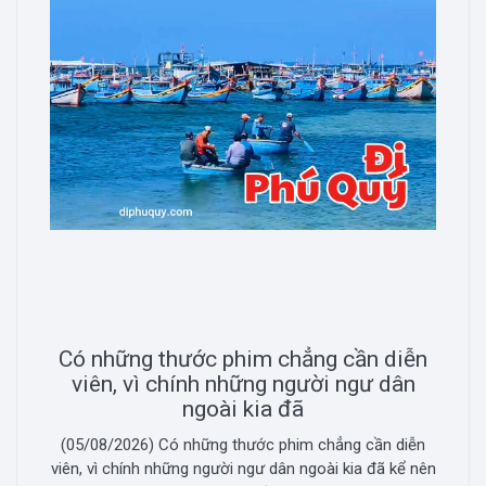
Có những thước phim chẳng cần diễn
viên, vì chính những người ngư dân
ngoài kia đã
(05/08/2026) Có những thước phim chẳng cần diễn
viên, vì chính những người ngư dân ngoài kia đã kể nên