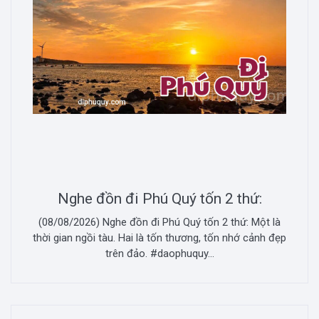
Nghe đồn đi Phú Quý tốn 2 thứ:
(08/08/2026) Nghe đồn đi Phú Quý tốn 2 thứ: Một là
thời gian ngồi tàu. Hai là tốn thương, tốn nhớ cảnh đẹp
trên đảo. #daophuquy...