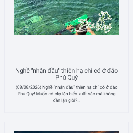
Nghề "nhận đầu" thiên hạ chỉ có ở đảo
Phú Quý
(08/08/2026) Nghề "nhận đầu" thiên hạ chỉ có ở đảo
Phú Quý! Muốn có clip lặn biển xuất sắc mà không
cần lặn giỏi?...