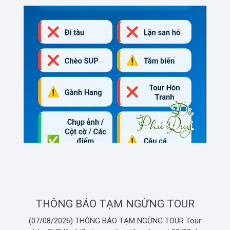
THÔNG BÁO TẠM NGỪNG TOUR
(07/08/2026) THÔNG BÁO TẠM NGỪNG TOUR Tour