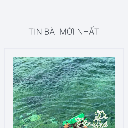
TIN BÀI MỚI NHẤT