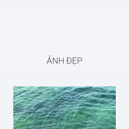
ẢNH ĐẸP