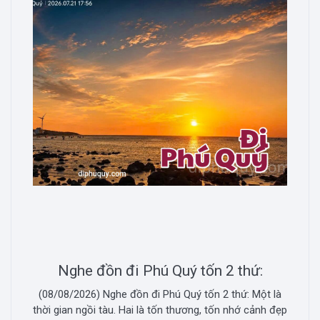
Nghe đồn đi Phú Quý tốn 2 thứ:
(08/08/2026) Nghe đồn đi Phú Quý tốn 2 thứ: Một là
thời gian ngồi tàu. Hai là tốn thương, tốn nhớ cảnh đẹp