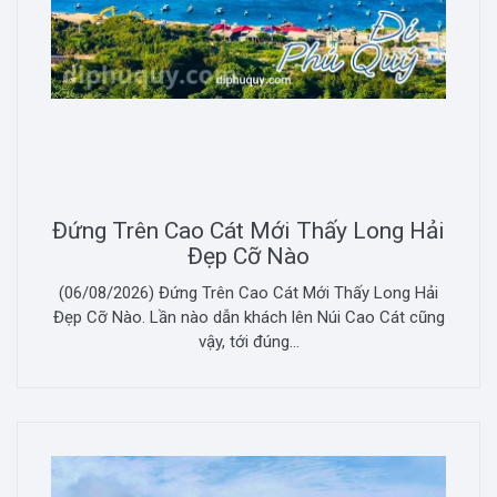
Đứng Trên Cao Cát Mới Thấy Long Hải
Đẹp Cỡ Nào
(06/08/2026) Đứng Trên Cao Cát Mới Thấy Long Hải
Đẹp Cỡ Nào. Lần nào dẫn khách lên Núi Cao Cát cũng
vậy, tới đúng...