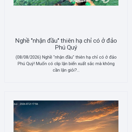
Nghề "nhận đầu" thiên hạ chỉ có ở đảo
Phú Quý
(08/08/2026) Nghề "nhận đầu" thiên hạ chỉ có ở đảo
Phú Quý! Muốn có clip lặn biển xuất sắc mà không
cần lặn giỏi?...