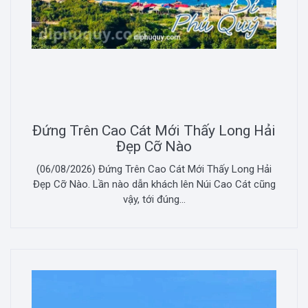
Đứng Trên Cao Cát Mới Thấy Long Hải
Đẹp Cỡ Nào
(06/08/2026) Đứng Trên Cao Cát Mới Thấy Long Hải
Đẹp Cỡ Nào. Lần nào dẫn khách lên Núi Cao Cát cũng
vậy, tới đúng...