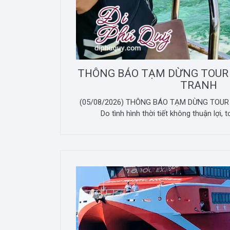
THÔNG BÁO TẠM DỪNG TOUR
TRANH
(05/08/2026) THÔNG BÁO TẠM DỪNG TOU
Do tình hình thời tiết không thuận lợi, 