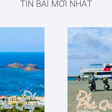
TIN BÀI MỚI NHẤT