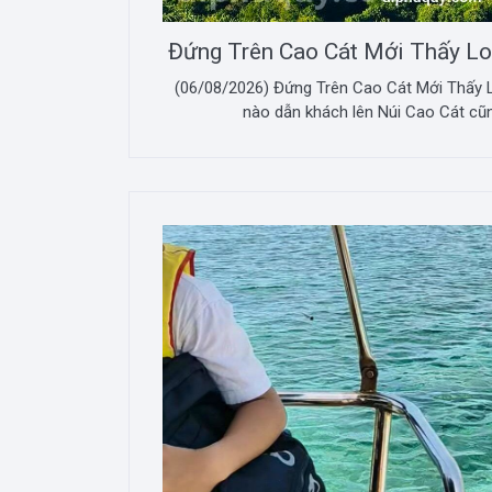
Đứng Trên Cao Cát Mới Thấy L
(06/08/2026) Đứng Trên Cao Cát Mới Thấy 
nào dẫn khách lên Núi Cao Cát cũng