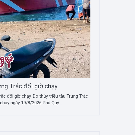
ng Trắc đổi giờ chạy
ắc đổi giờ chạy. Do thủy triều tàu Trưng Trắc
 chạy ngày 19/8/2026 Phú Quý...