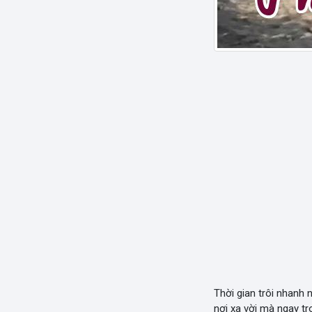
Thời gian trôi nhanh
nơi xa vời mà ngay tr