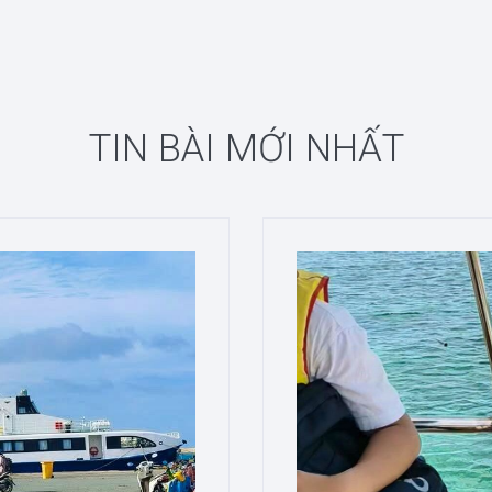
TIN BÀI MỚI NHẤT