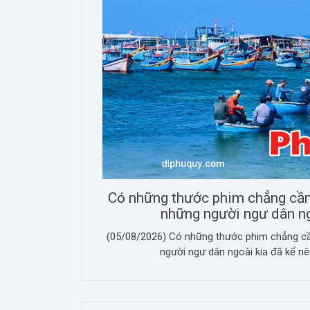
Có những thước phim chẳng cần 
những người ngư dân ng
(05/08/2026) Có những thước phim chẳng cần
người ngư dân ngoài kia đã kể nê