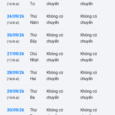
Tư
chuyến
chuyến
(13/8 al)
24/09/26
Thứ
Không có
Không có
Năm
chuyến
chuyến
(14/8 al)
26/09/26
Thứ
Không có
Không có
Bảy
chuyến
chuyến
(16/8 al)
27/09/26
Chủ
Không có
Không có
Nhật
chuyến
chuyến
(17/8 al)
28/09/26
Thứ
Không có
Không có
Hai
chuyến
chuyến
(18/8 al)
29/09/26
Thứ
Không có
Không có
Ba
chuyến
chuyến
(19/8 al)
30/09/26
Thứ
Không có
Không có