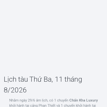
Lịch tàu Thứ Ba, 11 tháng
8/2026
Nhằm ngày 29/6 âm lịch, có 1 chuyến
Chấn Kha Luxury
khởi hành tại cảng Phan Thiết và 1 chuyến khởi hành tại