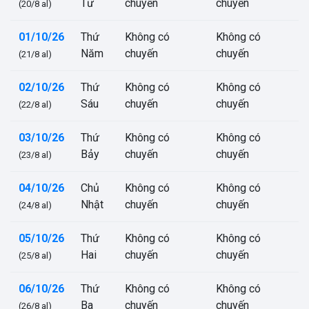
Tư
chuyến
chuyến
(20/8 al)
01/10/26
Thứ
Không có
Không có
Năm
chuyến
chuyến
(21/8 al)
02/10/26
Thứ
Không có
Không có
Sáu
chuyến
chuyến
(22/8 al)
03/10/26
Thứ
Không có
Không có
Bảy
chuyến
chuyến
(23/8 al)
04/10/26
Chủ
Không có
Không có
Nhật
chuyến
chuyến
(24/8 al)
05/10/26
Thứ
Không có
Không có
Hai
chuyến
chuyến
(25/8 al)
06/10/26
Thứ
Không có
Không có
Ba
chuyến
chuyến
(26/8 al)