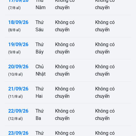
17/09/26
Thứ
Không có
Không có
Năm
chuyến
chuyến
(7/8 al)
18/09/26
Thứ
Không có
Không có
Sáu
chuyến
chuyến
(8/8 al)
19/09/26
Thứ
Không có
Không có
Bảy
chuyến
chuyến
(9/8 al)
20/09/26
Chủ
Không có
Không có
Nhật
chuyến
chuyến
(10/8 al)
21/09/26
Thứ
Không có
Không có
Hai
chuyến
chuyến
(11/8 al)
22/09/26
Thứ
Không có
Không có
Ba
chuyến
chuyến
(12/8 al)
23/09/26
Thứ
Không có
Không có