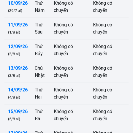
10/09/26
Thứ
Không có
Không có
Năm
chuyến
chuyến
(29/7 al)
11/09/26
Thứ
Không có
Không có
Sáu
chuyến
chuyến
(1/8 al)
12/09/26
Thứ
Không có
Không có
Bảy
chuyến
chuyến
(2/8 al)
13/09/26
Chủ
Không có
Không có
Nhật
chuyến
chuyến
(3/8 al)
14/09/26
Thứ
Không có
Không có
Hai
chuyến
chuyến
(4/8 al)
15/09/26
Thứ
Không có
Không có
Ba
chuyến
chuyến
(5/8 al)