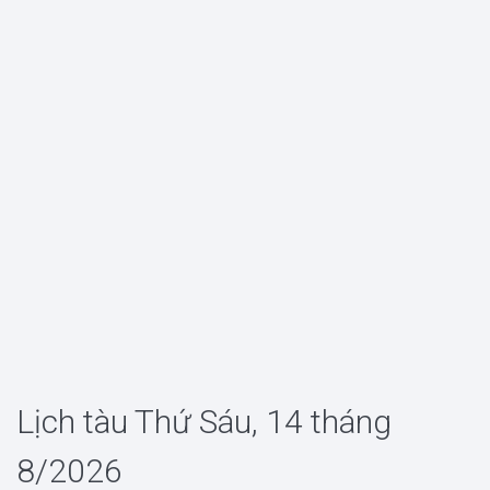
Lịch tàu Thứ Sáu, 14 tháng
8/2026