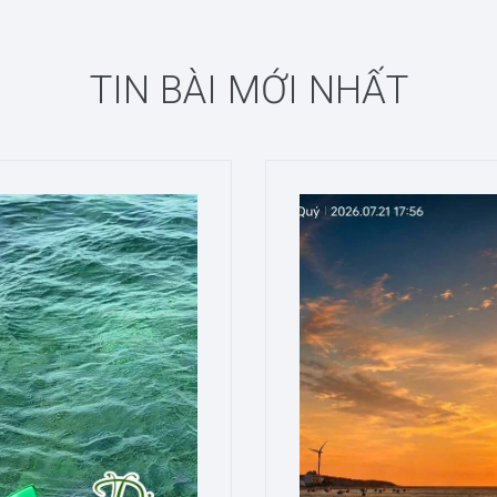
TIN BÀI MỚI NHẤT