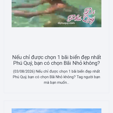
Nếu chỉ được chọn 1 bãi biển đẹp nhất
Phú Quý, bạn có chọn Bãi Nhỏ không?
(03/08/2026) Nếu chỉ được chọn 1 bãi biển đẹp nhất
Phú Quý, bạn có chọn Bãi Nhỏ không? Tag người bạn
mà bạn muốn...