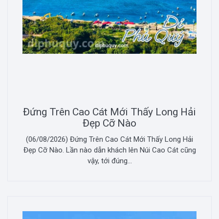
Đứng Trên Cao Cát Mới Thấy Long Hải
Đẹp Cỡ Nào
(06/08/2026) Đứng Trên Cao Cát Mới Thấy Long Hải
Đẹp Cỡ Nào. Lần nào dẫn khách lên Núi Cao Cát cũng
vậy, tới đúng...