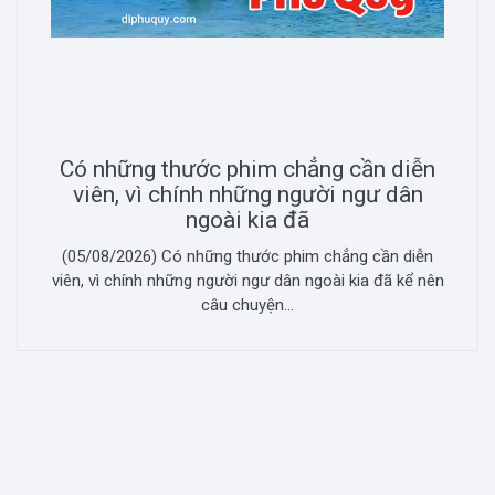
Có những thước phim chẳng cần diễn
viên, vì chính những người ngư dân
ngoài kia đã
(05/08/2026) Có những thước phim chẳng cần diễn
viên, vì chính những người ngư dân ngoài kia đã kể nên
câu chuyện...