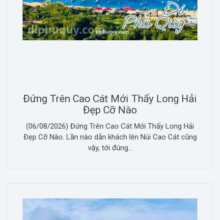
Đứng Trên Cao Cát Mới Thấy Long Hải
Đẹp Cỡ Nào
(06/08/2026) Đứng Trên Cao Cát Mới Thấy Long Hải
Đẹp Cỡ Nào. Lần nào dẫn khách lên Núi Cao Cát cũng
vậy, tới đúng...