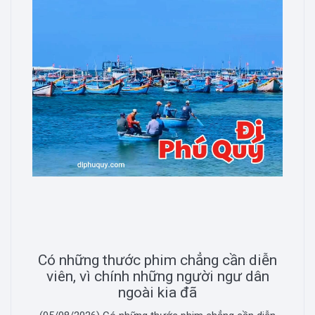
Có những thước phim chẳng cần diễn
viên, vì chính những người ngư dân
ngoài kia đã