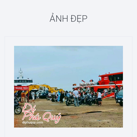
ẢNH ĐẸP