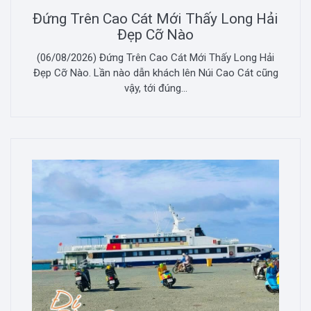
Đứng Trên Cao Cát Mới Thấy Long Hải
Đẹp Cỡ Nào
(06/08/2026) Đứng Trên Cao Cát Mới Thấy Long Hải
Đẹp Cỡ Nào. Lần nào dẫn khách lên Núi Cao Cát cũng
vậy, tới đúng...