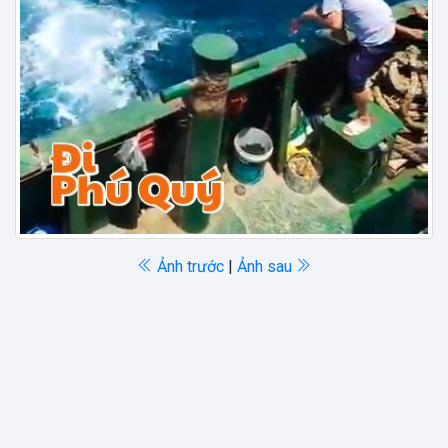
Ảnh trước
|
Ảnh sau