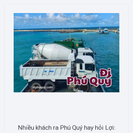
Nhiều khách ra Phú Quý hay hỏi Lợi: