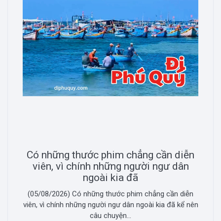
Có những thước phim chẳng cần diễn
viên, vì chính những người ngư dân
ngoài kia đã
(05/08/2026) Có những thước phim chẳng cần diễn
viên, vì chính những người ngư dân ngoài kia đã kể nên
câu chuyện...