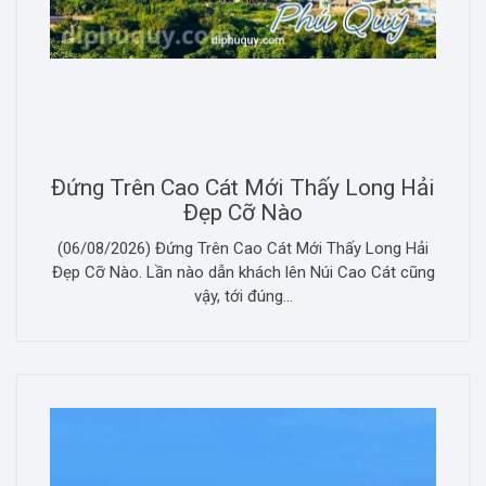
Đứng Trên Cao Cát Mới Thấy Long Hải
Đẹp Cỡ Nào
(06/08/2026) Đứng Trên Cao Cát Mới Thấy Long Hải
Đẹp Cỡ Nào. Lần nào dẫn khách lên Núi Cao Cát cũng
vậy, tới đúng...