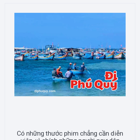
Có những thước phim chẳng cần diễn