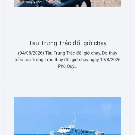
Tàu Trưng Trắc đổi giờ chạy
(04/08/2026) Tàu Trưng Trắc đổi giờ chạy. Do thủy
triều tàu Trưng Trắc thay đổi giờ chạy ngày 19/8/2026
Phú Quý...