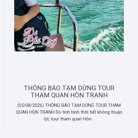
THÔNG BÁO TẠM DỪNG TOUR
THAM QUAN HÒN TRANH
(05/08/2026) THÔNG BÁO TẠM DỪNG TOUR THAM
QUAN HÒN TRANH Do tình hình thời tiết không thuận
lợi, tour tham quan Hòn...