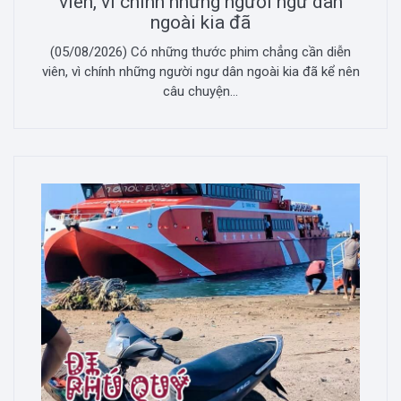
viên, vì chính những người ngư dân
ngoài kia đã
(05/08/2026) Có những thước phim chẳng cần diễn
viên, vì chính những người ngư dân ngoài kia đã kể nên
câu chuyện...