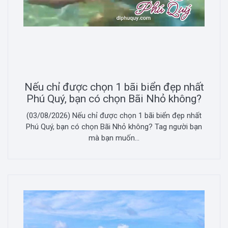
Nếu chỉ được chọn 1 bãi biển đẹp nhất
Phú Quý, bạn có chọn Bãi Nhỏ không?
(03/08/2026) Nếu chỉ được chọn 1 bãi biển đẹp nhất
Phú Quý, bạn có chọn Bãi Nhỏ không? Tag người bạn
mà bạn muốn...