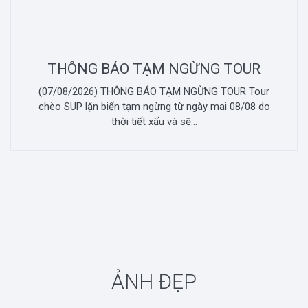
THÔNG BÁO TẠM NGỪNG TOUR
(07/08/2026) THÔNG BÁO TẠM NGỪNG TOUR Tour
chèo SUP lặn biển tạm ngừng từ ngày mai 08/08 do
thời tiết xấu và sẽ...
ẢNH ĐẸP