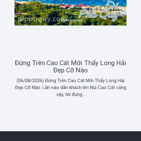
Đứng Trên Cao Cát Mới Thấy Long Hải
Đẹp Cỡ Nào
(06/08/2026) Đứng Trên Cao Cát Mới Thấy Long Hải
Đẹp Cỡ Nào. Lần nào dẫn khách lên Núi Cao Cát cũng
vậy, tới đúng...