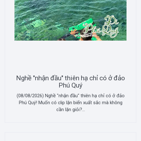
Nghề "nhận đầu" thiên hạ chỉ có ở đảo
Phú Quý
(08/08/2026) Nghề "nhận đầu" thiên hạ chỉ có ở đảo
Phú Quý! Muốn có clip lặn biển xuất sắc mà không
cần lặn giỏi?...