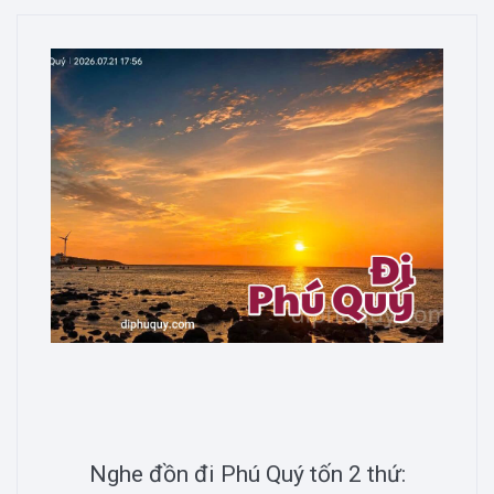
Nghe đồn đi Phú Quý tốn 2 thứ: