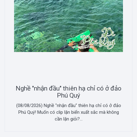
Nghề "nhận đầu" thiên hạ chỉ có ở đảo
Phú Quý
(08/08/2026) Nghề "nhận đầu" thiên hạ chỉ có ở đảo
Phú Quý! Muốn có clip lặn biển xuất sắc mà không
cần lặn giỏi?...