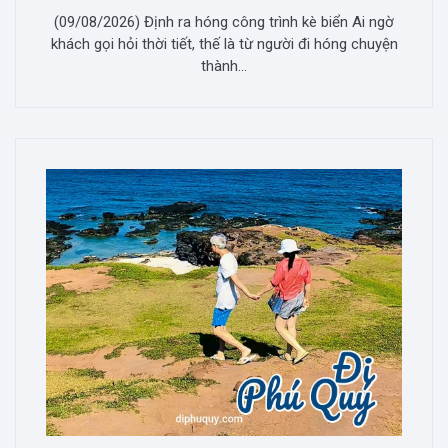
(09/08/2026) Định ra hóng công trình kè biển Ai ngờ
khách gọi hỏi thời tiết, thế là từ người đi hóng chuyện
thành...