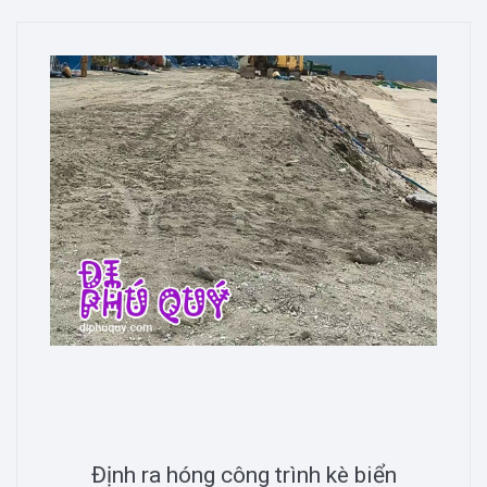
Định ra hóng công trình kè biển