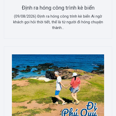
Định ra hóng công trình kè biển
(09/08/2026) Định ra hóng công trình kè biển Ai ngờ
khách gọi hỏi thời tiết, thế là từ người đi hóng chuyện
thành...