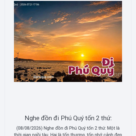
Nghe đồn đi Phú Quý tốn 2 thứ:
(08/08/2026) Nghe đồn đi Phú Quý tốn 2 thứ: Một là
thời gian ngồi tàu. Hai là tốn thương, tốn nhớ cảnh đẹp