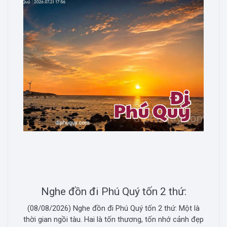
Nghe đồn đi Phú Quý tốn 2 thứ:
(08/08/2026) Nghe đồn đi Phú Quý tốn 2 thứ: Một là
thời gian ngồi tàu. Hai là tốn thương, tốn nhớ cảnh đẹp