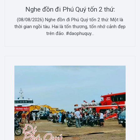
Nghe đồn đi Phú Quý tốn 2 thứ:
(08/08/2026) Nghe đồn đi Phú Quý tốn 2 thứ: Một là
thời gian ngồi tàu. Hai là tốn thương, tốn nhớ cảnh đẹp
trên đảo. #daophuquy...