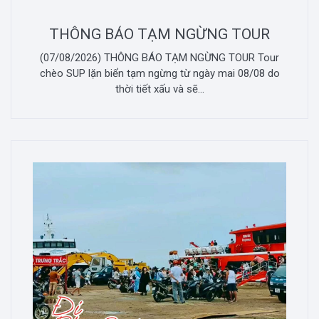
THÔNG BÁO TẠM NGỪNG TOUR
(07/08/2026) THÔNG BÁO TẠM NGỪNG TOUR Tour
chèo SUP lặn biển tạm ngừng từ ngày mai 08/08 do
thời tiết xấu và sẽ...