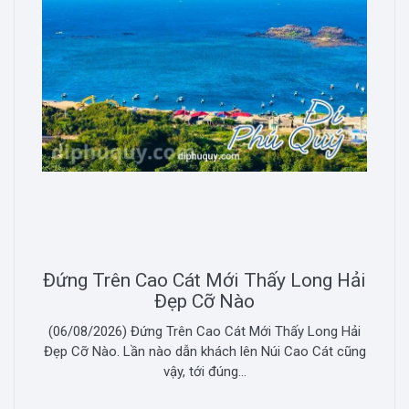
Đứng Trên Cao Cát Mới Thấy Long Hải
Đẹp Cỡ Nào
(06/08/2026) Đứng Trên Cao Cát Mới Thấy Long Hải
Đẹp Cỡ Nào. Lần nào dẫn khách lên Núi Cao Cát cũng
vậy, tới đúng...