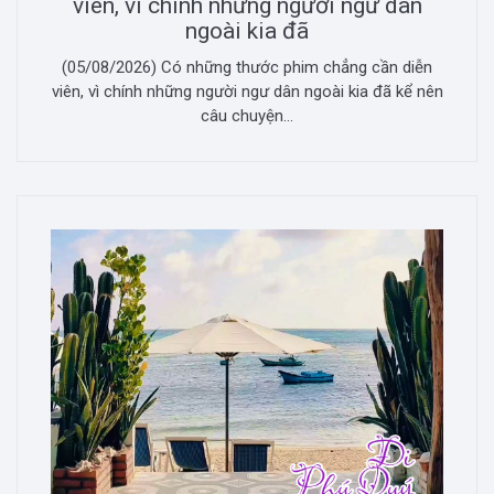
viên, vì chính những người ngư dân
ngoài kia đã
(05/08/2026) Có những thước phim chẳng cần diễn
viên, vì chính những người ngư dân ngoài kia đã kể nên
câu chuyện...