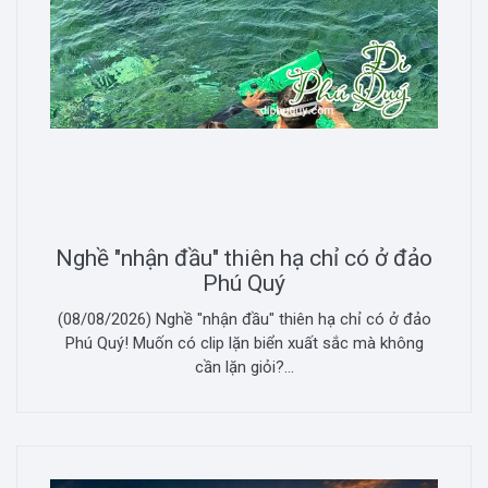
Nghề "nhận đầu" thiên hạ chỉ có ở đảo
Phú Quý
(08/08/2026) Nghề "nhận đầu" thiên hạ chỉ có ở đảo
Phú Quý! Muốn có clip lặn biển xuất sắc mà không
cần lặn giỏi?...