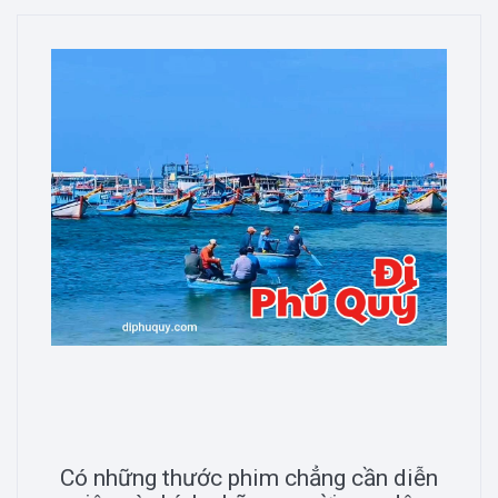
Có những thước phim chẳng cần diễn