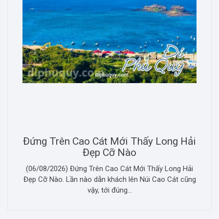
Đứng Trên Cao Cát Mới Thấy Long Hải
Đẹp Cỡ Nào
(06/08/2026) Đứng Trên Cao Cát Mới Thấy Long Hải
Đẹp Cỡ Nào. Lần nào dẫn khách lên Núi Cao Cát cũng
vậy, tới đúng...