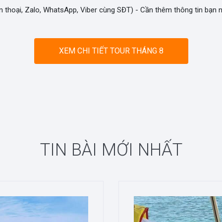
n thoại, Zalo, WhatsApp, Viber cùng SĐT) - Cần thêm thông tin bạn
XEM CHI TIẾT TOUR THÁNG 8
TIN BÀI MỚI NHẤT