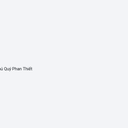
hú Quý Phan Thiết