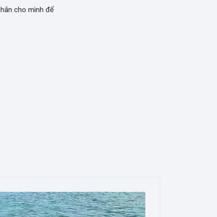
 nhắn cho mình để