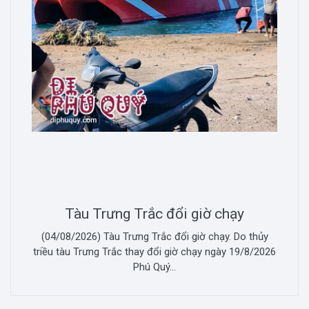
Tàu Trưng Trắc đổi giờ chạy
(04/08/2026) Tàu Trưng Trắc đổi giờ chạy. Do thủy
triều tàu Trưng Trắc thay đổi giờ chạy ngày 19/8/2026
Phú Quý...