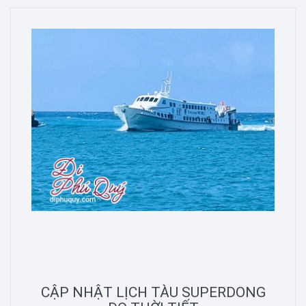
CẬP NHẬT LỊCH TÀU SUPERDONG