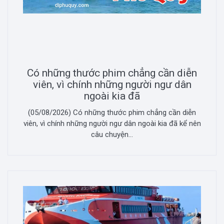
Có những thước phim chẳng cần diễn
viên, vì chính những người ngư dân
ngoài kia đã
(05/08/2026) Có những thước phim chẳng cần diễn
viên, vì chính những người ngư dân ngoài kia đã kể nên
câu chuyện...