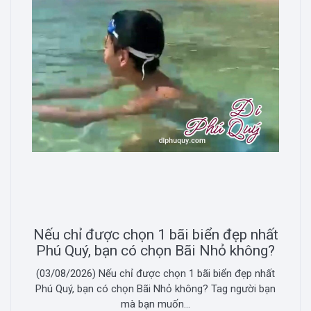
Nếu chỉ được chọn 1 bãi biển đẹp nhất
Phú Quý, bạn có chọn Bãi Nhỏ không?
(03/08/2026) Nếu chỉ được chọn 1 bãi biển đẹp nhất
Phú Quý, bạn có chọn Bãi Nhỏ không? Tag người bạn
mà bạn muốn...