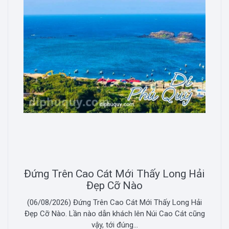
Đứng Trên Cao Cát Mới Thấy Long Hải
Đẹp Cỡ Nào
(06/08/2026) Đứng Trên Cao Cát Mới Thấy Long Hải
Đẹp Cỡ Nào. Lần nào dẫn khách lên Núi Cao Cát cũng
vậy, tới đúng...