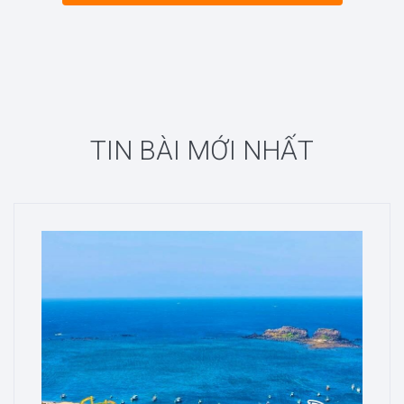
TIN BÀI MỚI NHẤT