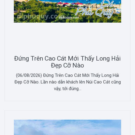
Đứng Trên Cao Cát Mới Thấy Long Hải
Đẹp Cỡ Nào
(06/08/2026) Đứng Trên Cao Cát Mới Thấy Long Hải
Đẹp Cỡ Nào. Lần nào dẫn khách lên Núi Cao Cát cũng
vậy, tới đúng...