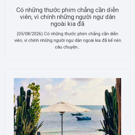
Có những thước phim chẳng cần diễn
viên, vì chính những người ngư dân
ngoài kia đã
(05/08/2026) Có những thước phim chẳng cần diễn
viên, vì chính những người ngư dân ngoài kia đã kể nên
câu chuyện...