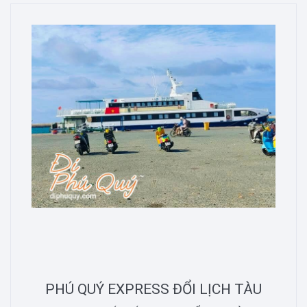
PHÚ QUÝ EXPRESS ĐỔI LỊCH TÀU