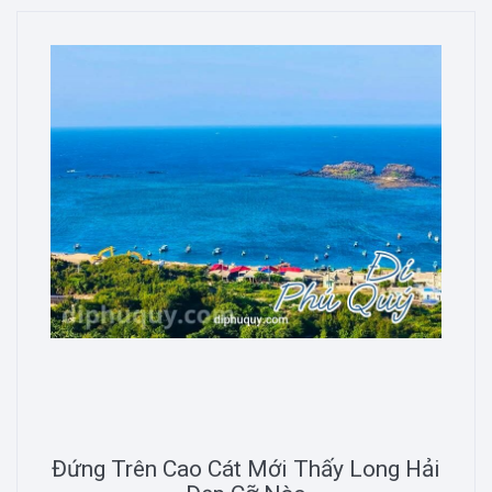
Đứng Trên Cao Cát Mới Thấy Long Hải