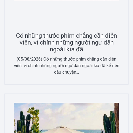
Có những thước phim chẳng cần diễn
viên, vì chính những người ngư dân
ngoài kia đã
(05/08/2026) Có những thước phim chẳng cần diễn
viên, vì chính những người ngư dân ngoài kia đã kể nên
câu chuyện...