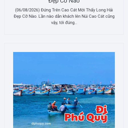
Đẹp Cỡ Nào
(06/08/2026) Đứng Trên Cao Cát Mới Thấy Long Hải
Đẹp Cỡ Nào. Lần nào dẫn khách lên Núi Cao Cát cũng
vậy, tới đúng...