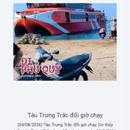
Tàu Trưng Trắc đổi giờ chạy
(04/08/2026) Tàu Trưng Trắc đổi giờ chạy. Do thủy