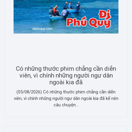
Có những thước phim chẳng cần diễn
viên, vì chính những người ngư dân
ngoài kia đã
(05/08/2026) Có những thước phim chẳng cần diễn
viên, vì chính những người ngư dân ngoài kia đã kể nên
câu chuyện...