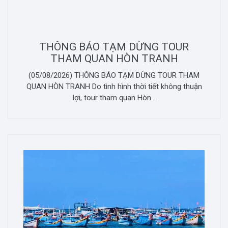
THÔNG BÁO TẠM DỪNG TOUR
THAM QUAN HÒN TRANH
(05/08/2026) THÔNG BÁO TẠM DỪNG TOUR THAM
QUAN HÒN TRANH Do tình hình thời tiết không thuận
lợi, tour tham quan Hòn...