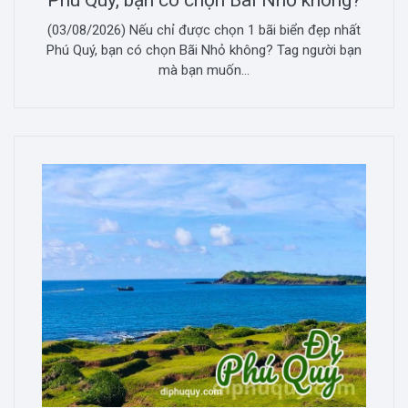
Phú Quý, bạn có chọn Bãi Nhỏ không?
(03/08/2026) Nếu chỉ được chọn 1 bãi biển đẹp nhất
Phú Quý, bạn có chọn Bãi Nhỏ không? Tag người bạn
mà bạn muốn...