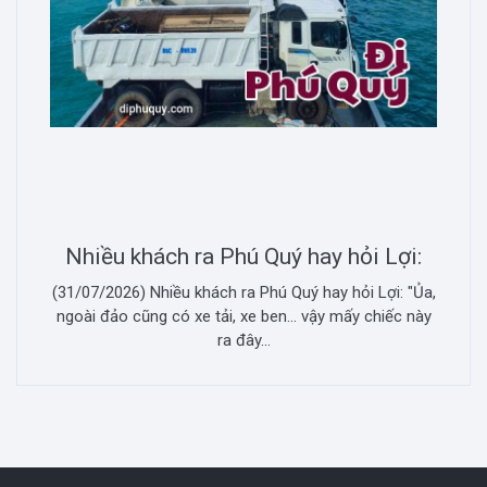
Nhiều khách ra Phú Quý hay hỏi Lợi:
(31/07/2026) Nhiều khách ra Phú Quý hay hỏi Lợi: "Ủa,
ngoài đảo cũng có xe tải, xe ben... vậy mấy chiếc này
ra đây...