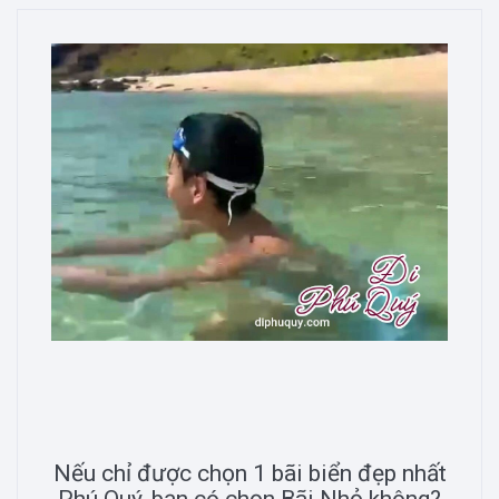
Nếu chỉ được chọn 1 bãi biển đẹp nhất