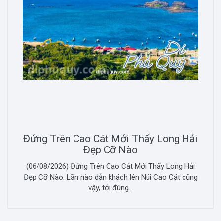
Đứng Trên Cao Cát Mới Thấy Long Hải
Đẹp Cỡ Nào
(06/08/2026) Đứng Trên Cao Cát Mới Thấy Long Hải
Đẹp Cỡ Nào. Lần nào dẫn khách lên Núi Cao Cát cũng
vậy, tới đúng...