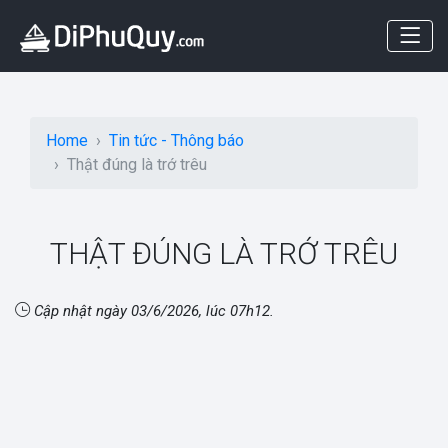
Home
Tin tức - Thông báo
Thật đúng là trớ trêu
THẬT ĐÚNG LÀ TRỚ TRÊU
Cập nhật ngày
03/6/2026, lúc 07h12
.