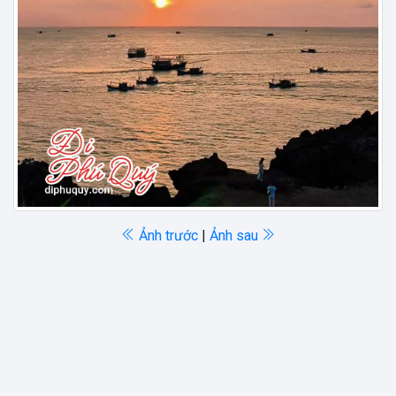
Ảnh trước
|
Ảnh sau