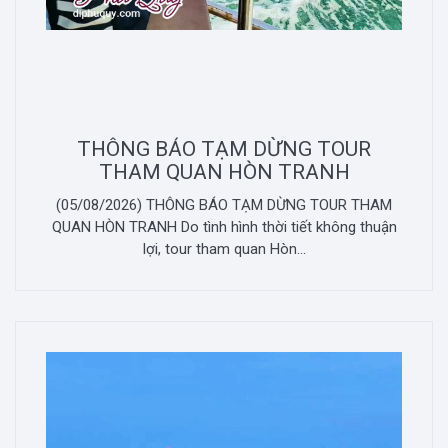
THÔNG BÁO TẠM DỪNG TOUR
THAM QUAN HÒN TRANH
(05/08/2026) THÔNG BÁO TẠM DỪNG TOUR THAM
QUAN HÒN TRANH Do tình hình thời tiết không thuận
lợi, tour tham quan Hòn...