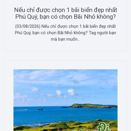
Nếu chỉ được chọn 1 bãi biển đẹp nhất
Phú Quý, bạn có chọn Bãi Nhỏ không?
(03/08/2026) Nếu chỉ được chọn 1 bãi biển đẹp nhất
Phú Quý, bạn có chọn Bãi Nhỏ không? Tag người bạn
mà bạn muốn...