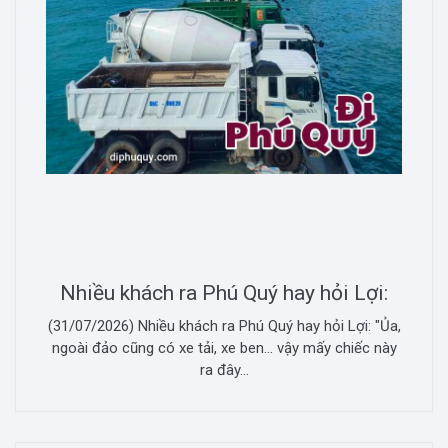
Nhiều khách ra Phú Quý hay hỏi Lợi:
(31/07/2026) Nhiều khách ra Phú Quý hay hỏi Lợi: "Ủa,
ngoài đảo cũng có xe tải, xe ben... vậy mấy chiếc này
ra đây...