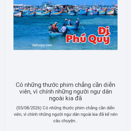
Có những thước phim chẳng cần diễn
viên, vì chính những người ngư dân
ngoài kia đã
(05/08/2026) Có những thước phim chẳng cần diễn
viên, vì chính những người ngư dân ngoài kia đã kể nên
câu chuyện...