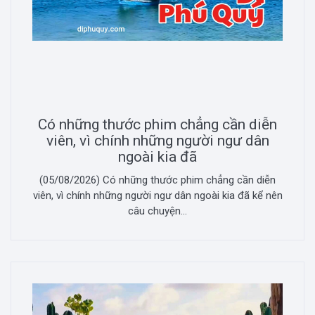
Có những thước phim chẳng cần diễn
viên, vì chính những người ngư dân
ngoài kia đã
(05/08/2026) Có những thước phim chẳng cần diễn
viên, vì chính những người ngư dân ngoài kia đã kể nên
câu chuyện...