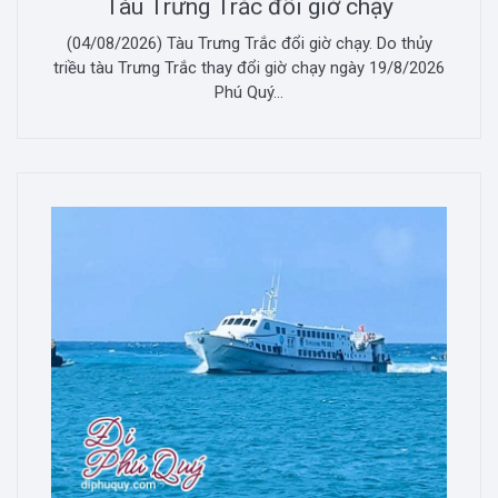
Tàu Trưng Trắc đổi giờ chạy
(04/08/2026) Tàu Trưng Trắc đổi giờ chạy. Do thủy
triều tàu Trưng Trắc thay đổi giờ chạy ngày 19/8/2026
Phú Quý...