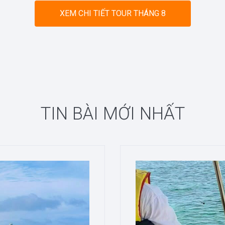
XEM CHI TIẾT TOUR THÁNG 8
TIN BÀI MỚI NHẤT