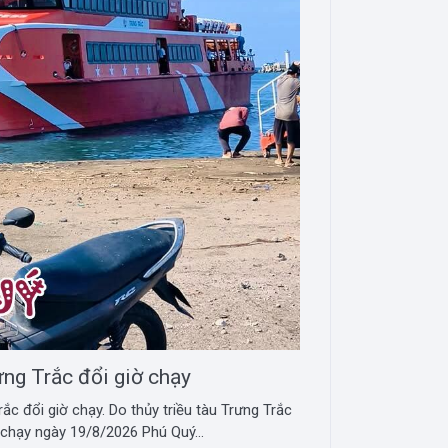
ng Trắc đổi giờ chạy
ắc đổi giờ chạy. Do thủy triều tàu Trưng Trắc
 chạy ngày 19/8/2026 Phú Quý...