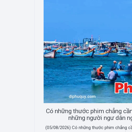
Có những thước phim chẳng cần 
những người ngư dân ng
(05/08/2026) Có những thước phim chẳng cần