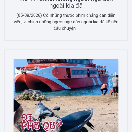
ngoài kia đã
(05/08/2026) Có những thước phim chẳng cần diễn
viên, vì chính những người ngư dân ngoài kia đã kể nên
câu chuyện...