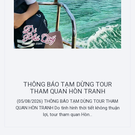
THÔNG BÁO TẠM DỪNG TOUR
THAM QUAN HÒN TRANH
(05/08/2026) THÔNG BÁO TẠM DỪNG TOUR THAM
QUAN HÒN TRANH Do tình hình thời tiết không thuận
lợi, tour tham quan Hòn...