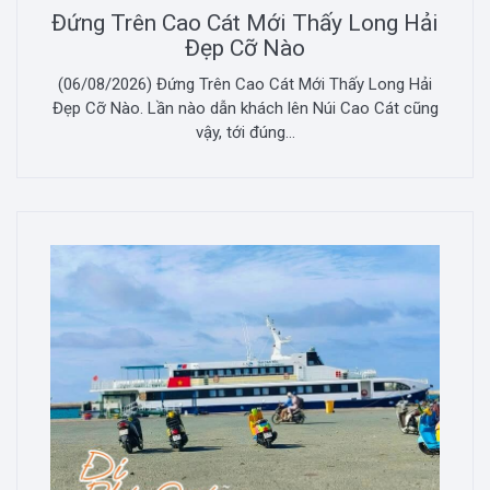
Đứng Trên Cao Cát Mới Thấy Long Hải
Đẹp Cỡ Nào
(06/08/2026) Đứng Trên Cao Cát Mới Thấy Long Hải
Đẹp Cỡ Nào. Lần nào dẫn khách lên Núi Cao Cát cũng
vậy, tới đúng...