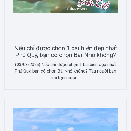
Nếu chỉ được chọn 1 bãi biển đẹp nhất
Phú Quý, bạn có chọn Bãi Nhỏ không?
(03/08/2026) Nếu chỉ được chọn 1 bãi biển đẹp nhất
Phú Quý, bạn có chọn Bãi Nhỏ không? Tag người bạn
mà bạn muốn...