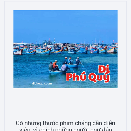
Có những thước phim chẳng cần diễn
viên, vì chính những người ngư dân