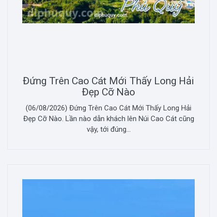
Đứng Trên Cao Cát Mới Thấy Long Hải
Đẹp Cỡ Nào
(06/08/2026) Đứng Trên Cao Cát Mới Thấy Long Hải
Đẹp Cỡ Nào. Lần nào dẫn khách lên Núi Cao Cát cũng
vậy, tới đúng...