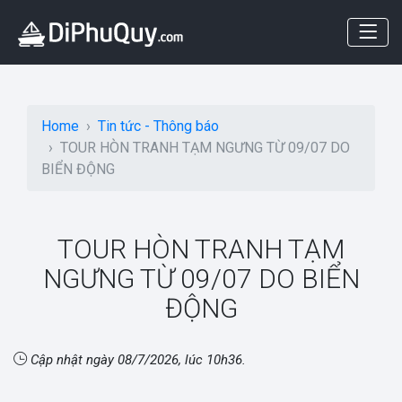
Home
Tin tức - Thông báo
TOUR HÒN TRANH TẠM NGƯNG TỪ 09/07 DO
BIỂN ĐỘNG
TOUR HÒN TRANH TẠM
NGƯNG TỪ 09/07 DO BIỂN
ĐỘNG
Cập nhật ngày
08/7/2026, lúc 10h36
.