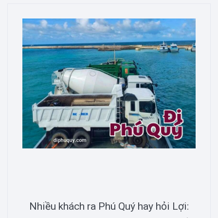
Nhiều khách ra Phú Quý hay hỏi Lợi: