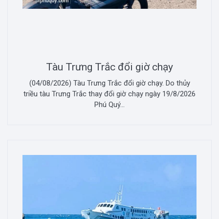
Tàu Trưng Trắc đổi giờ chạy
(04/08/2026) Tàu Trưng Trắc đổi giờ chạy. Do thủy
triều tàu Trưng Trắc thay đổi giờ chạy ngày 19/8/2026
Phú Quý...