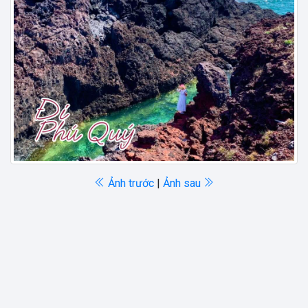
Ảnh trước
|
Ảnh sau