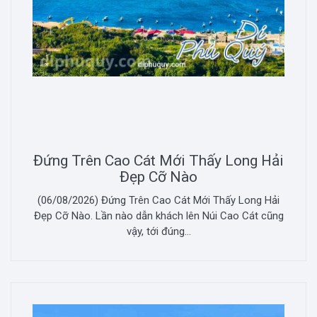
Đứng Trên Cao Cát Mới Thấy Long Hải
Đẹp Cỡ Nào
(06/08/2026) Đứng Trên Cao Cát Mới Thấy Long Hải
Đẹp Cỡ Nào. Lần nào dẫn khách lên Núi Cao Cát cũng
vậy, tới đúng...