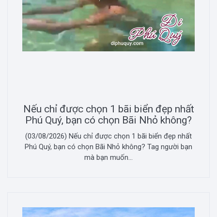
Nếu chỉ được chọn 1 bãi biển đẹp nhất
Phú Quý, bạn có chọn Bãi Nhỏ không?
(03/08/2026) Nếu chỉ được chọn 1 bãi biển đẹp nhất
Phú Quý, bạn có chọn Bãi Nhỏ không? Tag người bạn
mà bạn muốn...