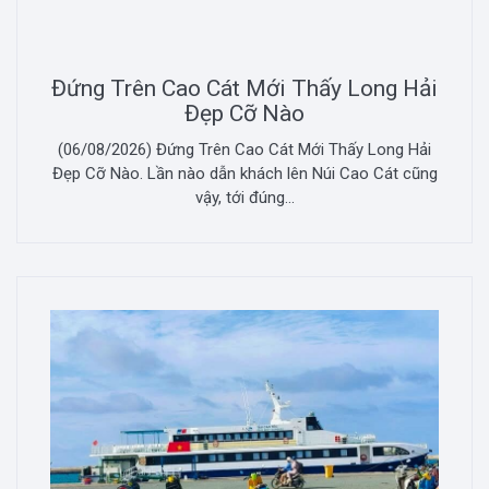
Đứng Trên Cao Cát Mới Thấy Long Hải
Đẹp Cỡ Nào
(06/08/2026) Đứng Trên Cao Cát Mới Thấy Long Hải
Đẹp Cỡ Nào. Lần nào dẫn khách lên Núi Cao Cát cũng
vậy, tới đúng...