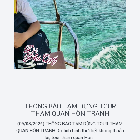
THÔNG BÁO TẠM DỪNG TOUR
THAM QUAN HÒN TRANH
(05/08/2026) THÔNG BÁO TẠM DỪNG TOUR THAM
QUAN HÒN TRANH Do tình hình thời tiết không thuận
lợi, tour tham quan Hòn...