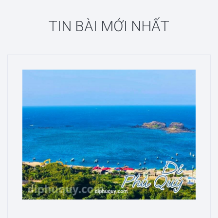
TIN BÀI MỚI NHẤT