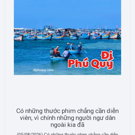
Có những thước phim chẳng cần diễn
viên, vì chính những người ngư dân
ngoài kia đã
(05/08/2026) Có những thước phim chẳng cần diễn