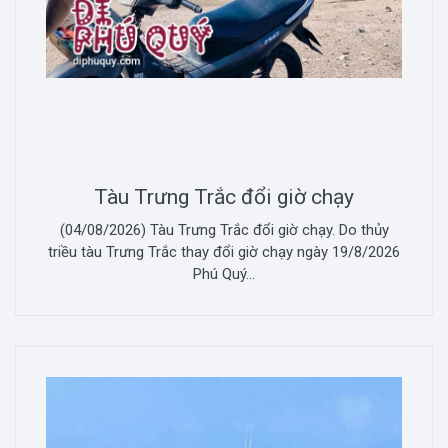
Tàu Trưng Trắc đổi giờ chạy
(04/08/2026) Tàu Trưng Trắc đổi giờ chạy. Do thủy
triều tàu Trưng Trắc thay đổi giờ chạy ngày 19/8/2026
Phú Quý...