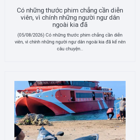
Có những thước phim chẳng cần diễn
viên, vì chính những người ngư dân
ngoài kia đã
(05/08/2026) Có những thước phim chẳng cần diễn
viên, vì chính những người ngư dân ngoài kia đã kể nên
câu chuyện...