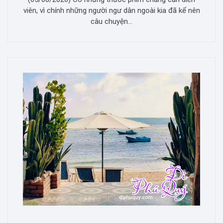
viên, vì chính những người ngư dân ngoài kia đã kể nên
câu chuyện...