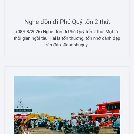
Nghe đồn đi Phú Quý tốn 2 thứ:
(08/08/2026) Nghe đồn đi Phú Quý tốn 2 thứ: Một là
thời gian ngồi tàu. Hai là tốn thương, tốn nhớ cảnh đẹp
trên đảo. #daophuquy...