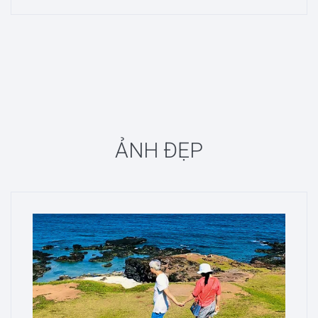
ẢNH ĐẸP