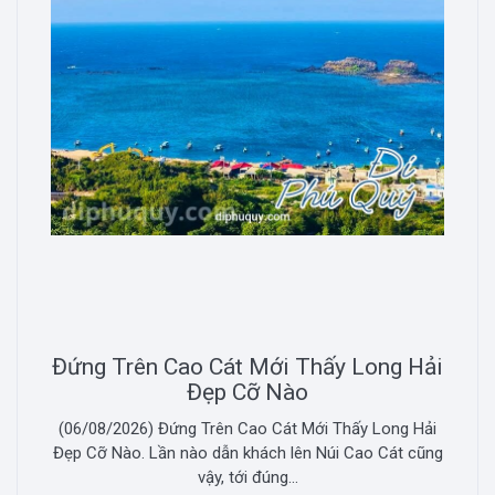
Đứng Trên Cao Cát Mới Thấy Long Hải
Đẹp Cỡ Nào
(06/08/2026) Đứng Trên Cao Cát Mới Thấy Long Hải
Đẹp Cỡ Nào. Lần nào dẫn khách lên Núi Cao Cát cũng
vậy, tới đúng...