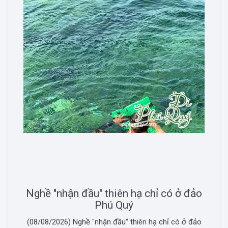
Nghề "nhận đầu" thiên hạ chỉ có ở đảo
Phú Quý
(08/08/2026) Nghề "nhận đầu" thiên hạ chỉ có ở đảo