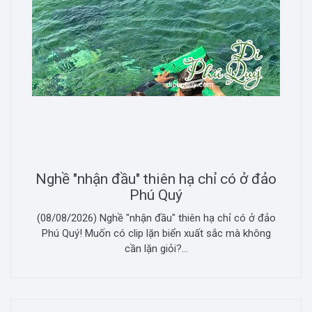
Nghề "nhận đầu" thiên hạ chỉ có ở đảo
Phú Quý
(08/08/2026) Nghề "nhận đầu" thiên hạ chỉ có ở đảo
Phú Quý! Muốn có clip lặn biển xuất sắc mà không
cần lặn giỏi?...