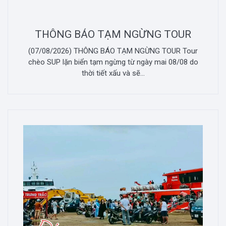
THÔNG BÁO TẠM NGỪNG TOUR
(07/08/2026) THÔNG BÁO TẠM NGỪNG TOUR Tour
chèo SUP lặn biển tạm ngừng từ ngày mai 08/08 do
thời tiết xấu và sẽ...