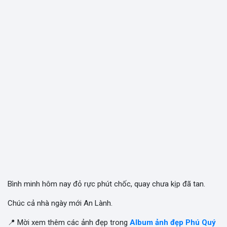
Bình minh hôm nay đỏ rực phút chốc, quay chưa kịp đã tan.
Chúc cả nhà ngày mới An Lành.
📍 Mời xem thêm các ảnh đẹp trong
Album ảnh đẹp Phú Quý