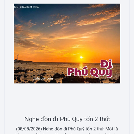
Nghe đồn đi Phú Quý tốn 2 thứ:
(08/08/2026) Nghe đồn đi Phú Quý tốn 2 thứ: Một là