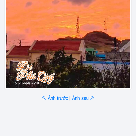
Ảnh trước
|
Ảnh sau