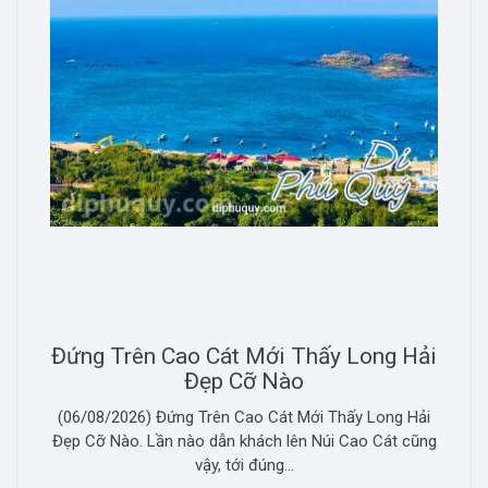
Đứng Trên Cao Cát Mới Thấy Long Hải
Đẹp Cỡ Nào
(06/08/2026) Đứng Trên Cao Cát Mới Thấy Long Hải
Đẹp Cỡ Nào. Lần nào dẫn khách lên Núi Cao Cát cũng
vậy, tới đúng...