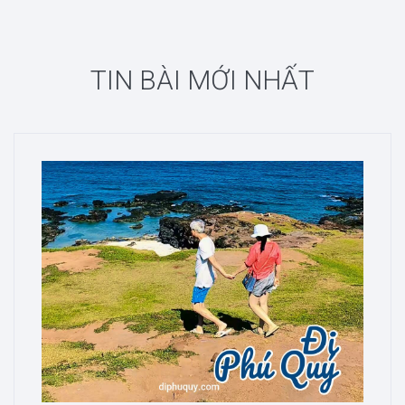
TIN BÀI MỚI NHẤT